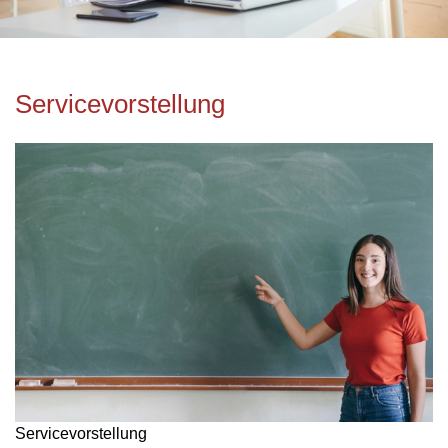
Servicevorstellung
Servicevorstellung