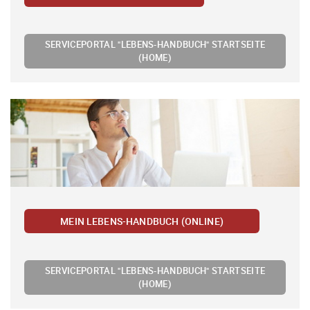
SERVICEPORTAL "LEBENS-HANDBUCH" STARTSEITE
(HOME)
MEIN LEBENS-HANDBUCH (ONLINE)
SERVICEPORTAL "LEBENS-HANDBUCH" STARTSEITE
(HOME)