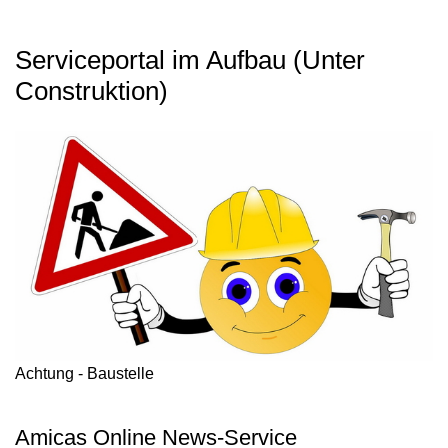
Serviceportal im Aufbau (Unter
Construktion)
Achtung - Baustelle
Amicas Online News-Service