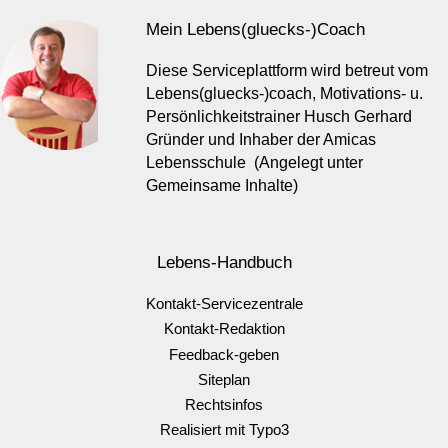
Mein Lebens(gluecks-)Coach
Diese Serviceplattform wird betreut vom
Lebens(gluecks-)coach, Motivations- u.
Persönlichkeitstrainer Husch Gerhard
Gründer und Inhaber der Amicas
Lebensschule (Angelegt unter
Gemeinsame Inhalte)
Lebens-Handbuch
Kontakt-Servicezentrale
Kontakt-Redaktion
Feedback-geben
Siteplan
Rechtsinfos
Realisiert mit Typo3