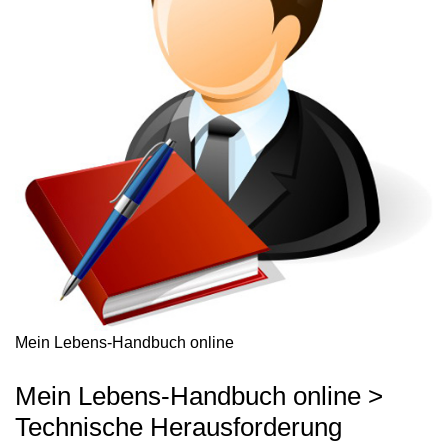
Mein Lebens-Handbuch online
Mein Lebens-Handbuch online >
Technische Herausforderung