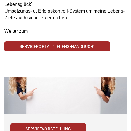
Lebensglück"
Umsetzungs- u. Erfolgskontroll-System um meine Lebens-
Ziele auch sicher zu erreichen.
Weiter zum
SERVICEPORTAL "LEBENS-HANDBUCH"
SERVICEVORSTELLUNG