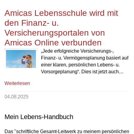
Amicas Lebensschule wird mit
den Finanz- u.
Versicherungsportalen von
Amicas Online verbunden
„Jede erfolgreiche Versicherungs-,
Finanz- u. Vermögensplanung basiert auf
einer klaren, persönlichen Lebens- u.
Vorsorgeplanung“. Dies ist jetzt auch…
Weiterlesen
04.08.2025
Mein Lebens-Handbuch
Das "schriftliche Gesamt-Leitwerk zu meinem persönlichen