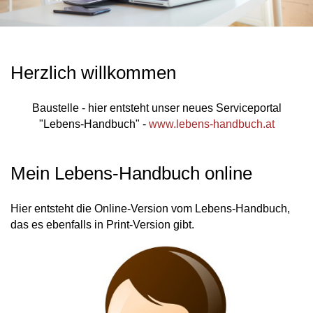
Herzlich willkommen
Baustelle - hier entsteht unser neues Serviceportal
"Lebens-Handbuch" -
www.lebens-handbuch.at
Mein Lebens-Handbuch online
Hier entsteht die Online-Version vom Lebens-Handbuch,
das es ebenfalls in Print-Version gibt.